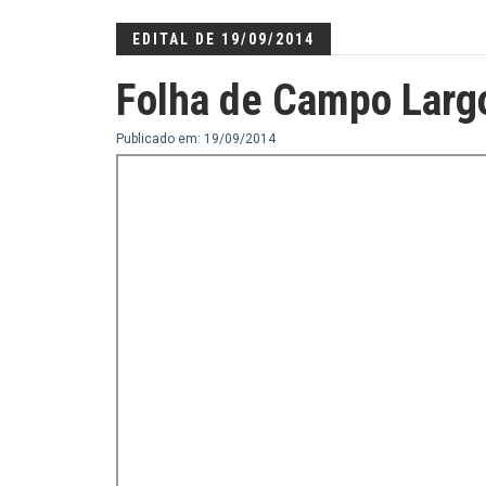
EDITAL DE 19/09/2014
Folha de Campo Larg
Publicado em: 19/09/2014