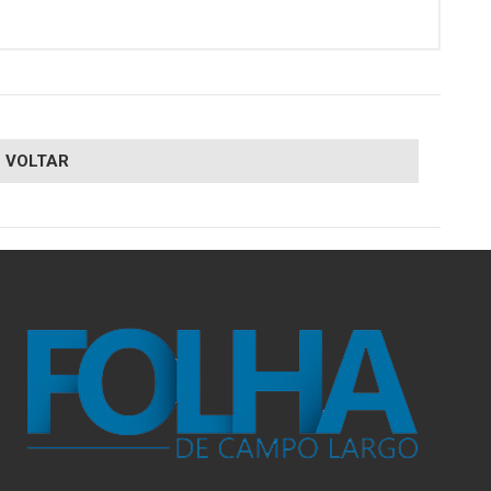
VOLTAR