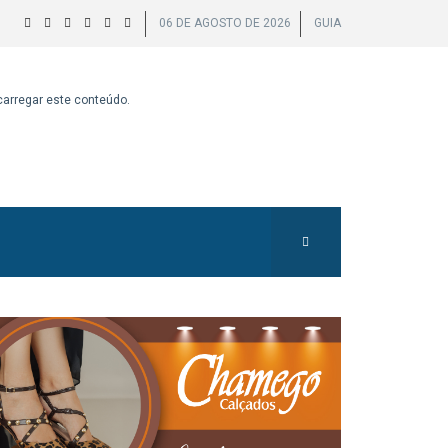
06 DE AGOSTO DE 2026
GUIA
 carregar este conteúdo.