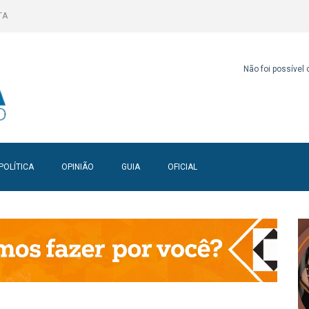
TA
Não foi possível
POLÍTICA
OPINIÃO
GUIA
OFICIAL