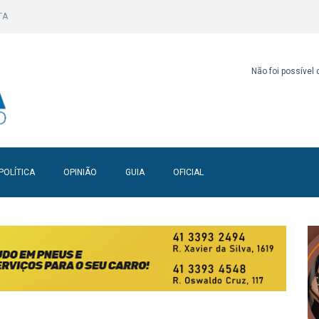
TA
Não foi possível
POLÍTICA
OPINIÃO
GUIA
OFICIAL