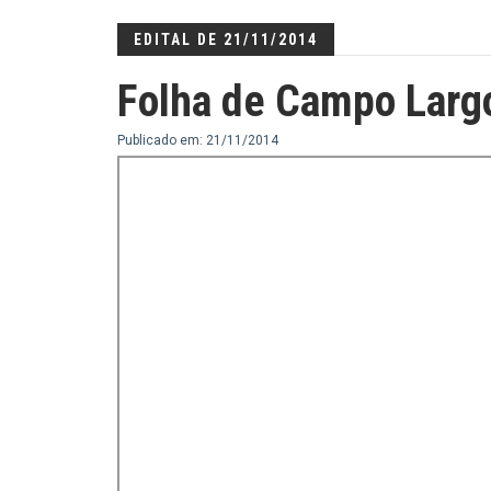
EDITAL DE 21/11/2014
Folha de Campo Larg
Publicado em: 21/11/2014