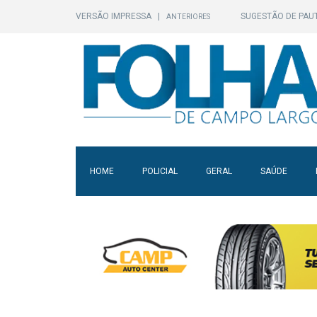
VERSÃO IMPRESSA
|
SUGESTÃO DE PAU
ANTERIORES
HOME
POLICIAL
GERAL
SAÚDE