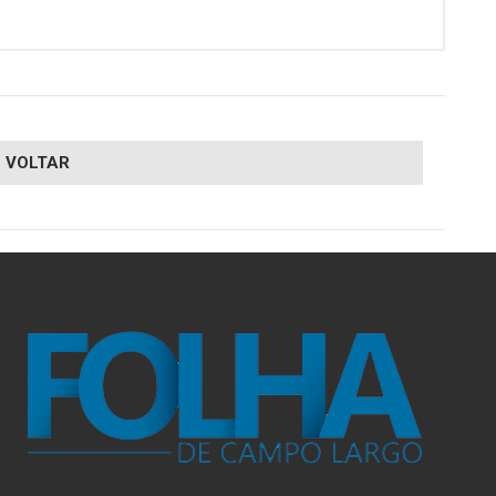
VOLTAR