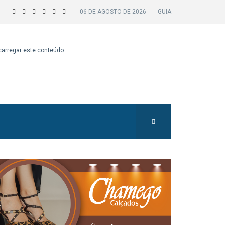
06 DE AGOSTO DE 2026
GUIA
 carregar este conteúdo.