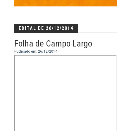
EDITAL DE 26/12/2014
Folha de Campo Largo
Publicado em: 26/12/2014