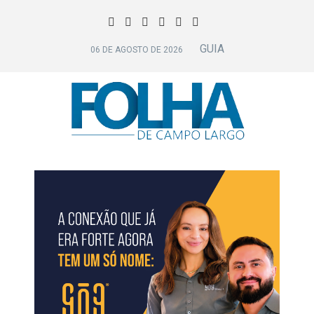
GUIA
06 DE AGOSTO DE 2026