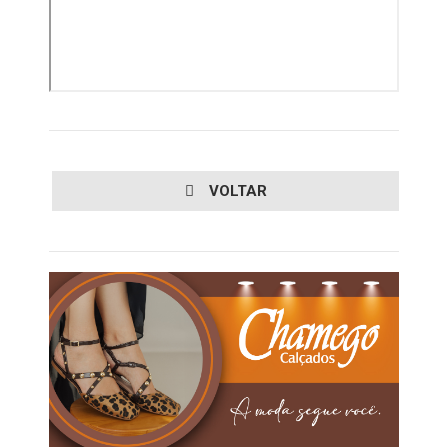
VOLTAR