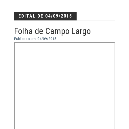
EDITAL DE 04/09/2015
Folha de Campo Largo
Publicado em: 04/09/2015