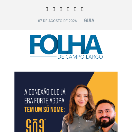
GUIA
07 DE AGOSTO DE 2026