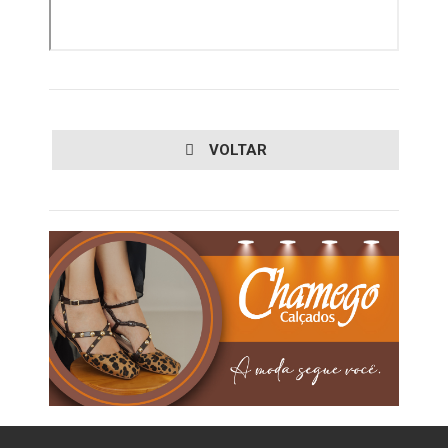
VOLTAR