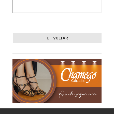
VOLTAR