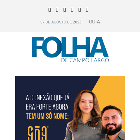
GUIA
07 DE AGOSTO DE 2026