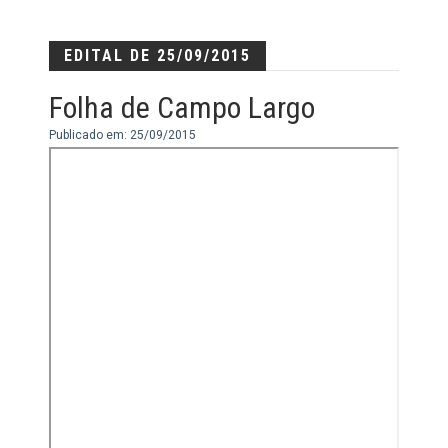
EDITAL DE 25/09/2015
Folha de Campo Largo
Publicado em: 25/09/2015