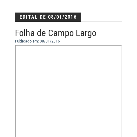
EDITAL DE 08/01/2016
Folha de Campo Largo
Publicado em: 08/01/2016