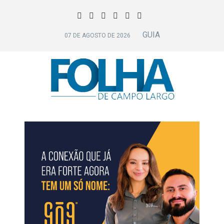
GUIA
07 DE AGOSTO DE 2026