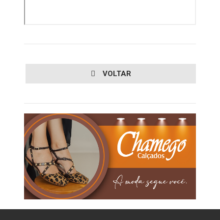
VOLTAR