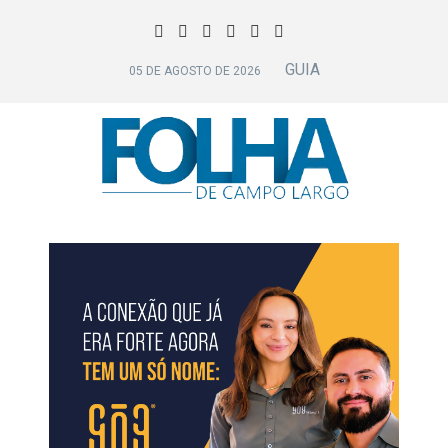
GUIA
05 DE AGOSTO DE 2026