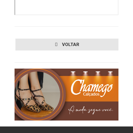
VOLTAR