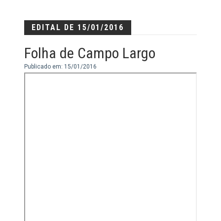
EDITAL DE 15/01/2016
Folha de Campo Largo
Publicado em: 15/01/2016