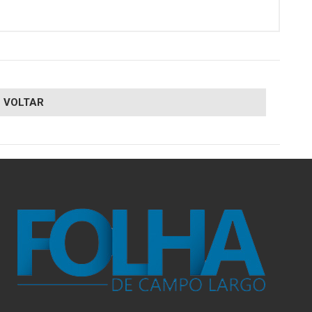
VOLTAR