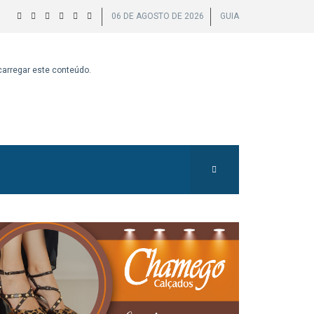
06 DE AGOSTO DE 2026
GUIA
 carregar este conteúdo.