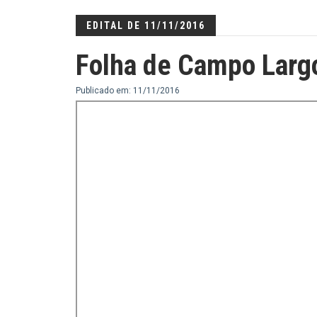
EDITAL DE 11/11/2016
Folha de Campo Larg
Publicado em: 11/11/2016