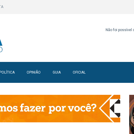
TA
Não foi possível
POLÍTICA
OPINIÃO
GUIA
OFICIAL