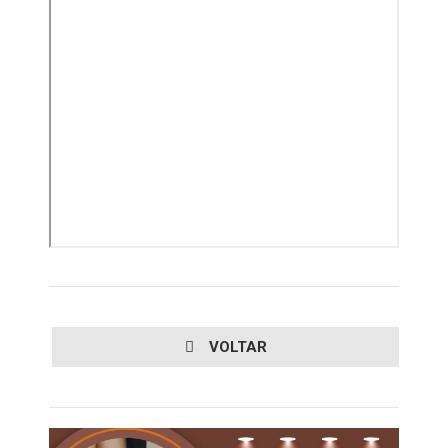
VOLTAR