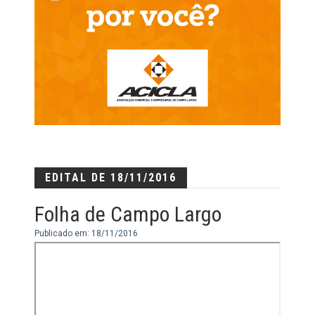
EDITAL DE 18/11/2016
Folha de Campo Largo
Publicado em: 18/11/2016