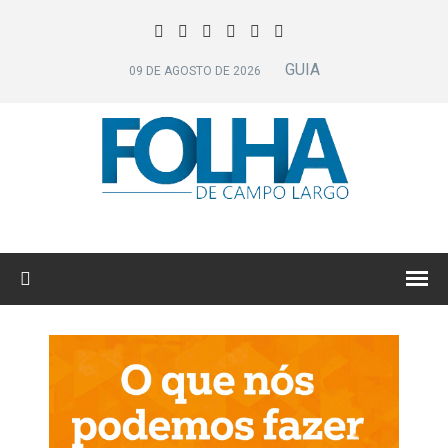
GUIA
09 DE AGOSTO DE 2026