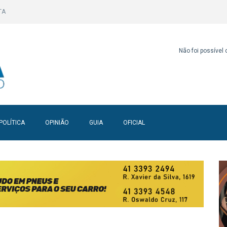
TA
Não foi possível
POLÍTICA
OPINIÃO
GUIA
OFICIAL