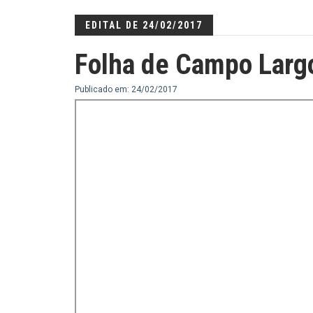
EDITAL DE 24/02/2017
Folha de Campo Larg
Publicado em: 24/02/2017