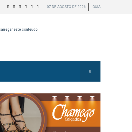
07 DE AGOSTO DE 2026
GUIA
 carregar este conteúdo.