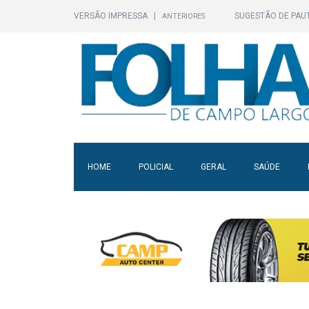
VERSÃO IMPRESSA
|
SUGESTÃO DE PAU
ANTERIORES
HOME
POLICIAL
GERAL
SAÚDE