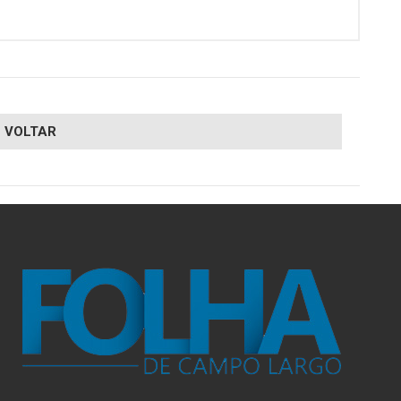
VOLTAR