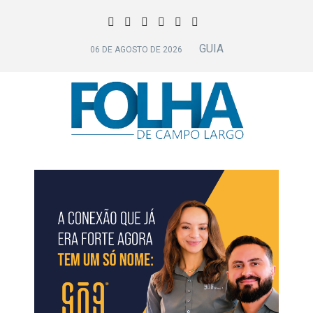
GUIA
06 DE AGOSTO DE 2026