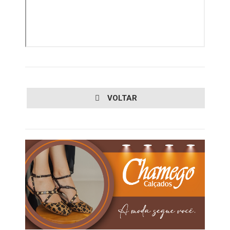
VOLTAR