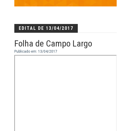
EDITAL DE 13/04/2017
Folha de Campo Largo
Publicado em: 13/04/2017