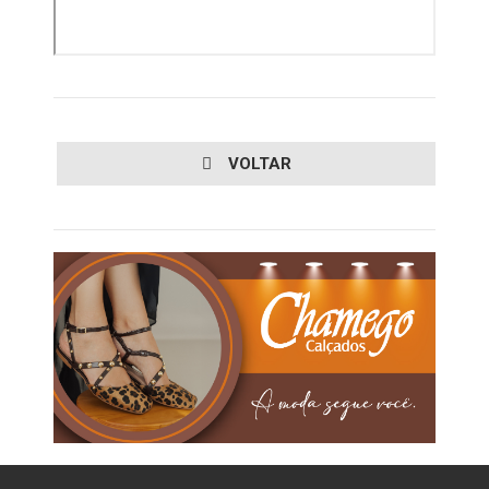
VOLTAR