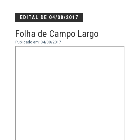
EDITAL DE 04/08/2017
Folha de Campo Largo
Publicado em: 04/08/2017