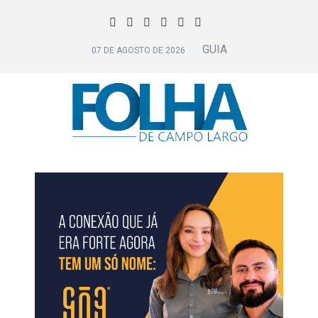
GUIA
07 DE AGOSTO DE 2026