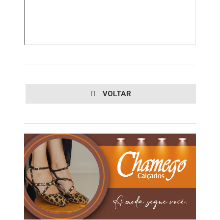
VOLTAR