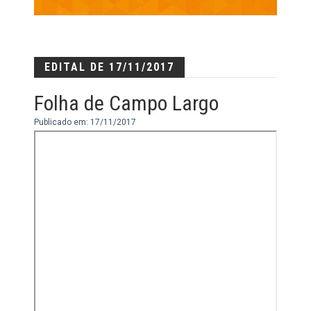
EDITAL DE 17/11/2017
Folha de Campo Largo
Publicado em: 17/11/2017