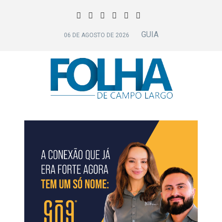
GUIA
06 DE AGOSTO DE 2026