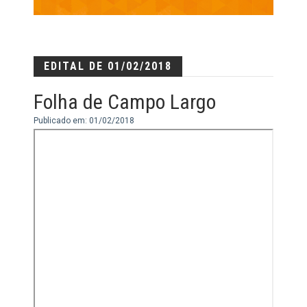
EDITAL DE 01/02/2018
Folha de Campo Largo
Publicado em: 01/02/2018