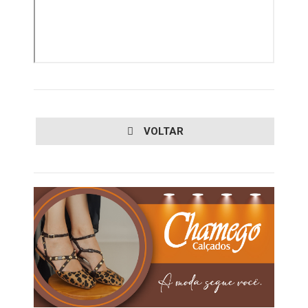
VOLTAR