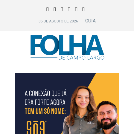
GUIA
05 DE AGOSTO DE 2026