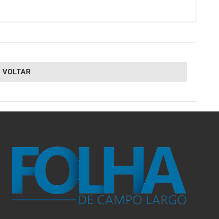
VOLTAR