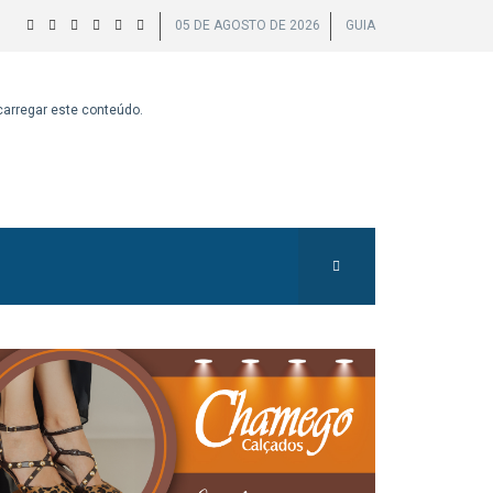
05 DE AGOSTO DE 2026
GUIA
 carregar este conteúdo.