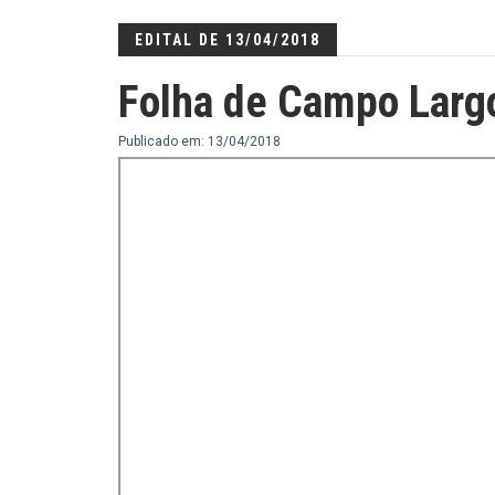
EDITAL DE 13/04/2018
Folha de Campo Larg
Publicado em: 13/04/2018