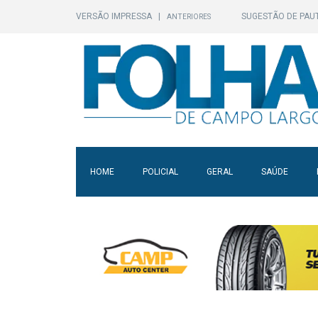
VERSÃO IMPRESSA
|
SUGESTÃO DE PAU
ANTERIORES
HOME
POLICIAL
GERAL
SAÚDE