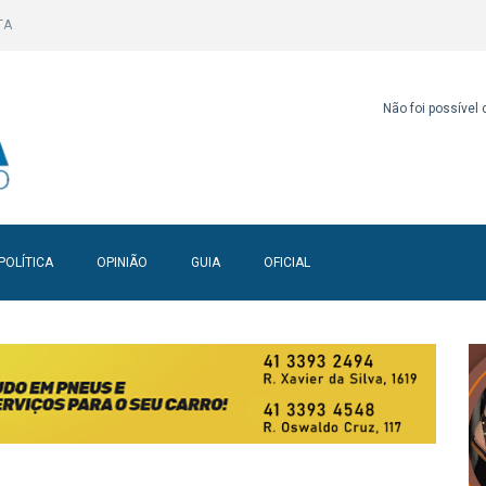
TA
Não foi possível
POLÍTICA
OPINIÃO
GUIA
OFICIAL