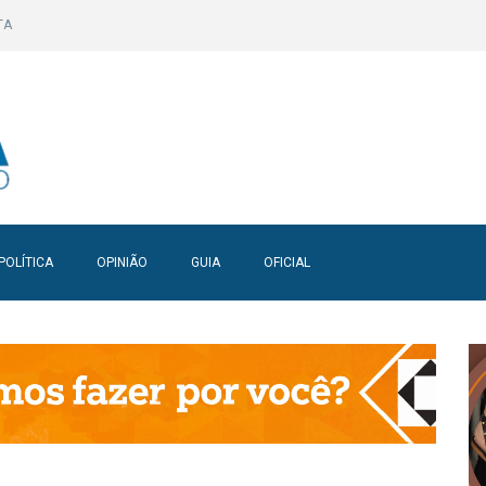
TA
POLÍTICA
OPINIÃO
GUIA
OFICIAL