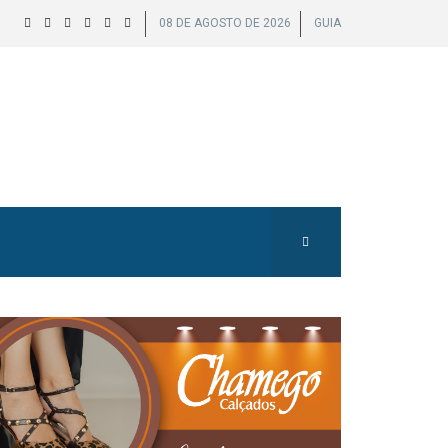
08 DE AGOSTO DE 2026
GUIA