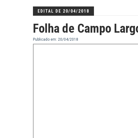
EDITAL DE 20/04/2018
Folha de Campo Larg
Publicado em: 20/04/2018