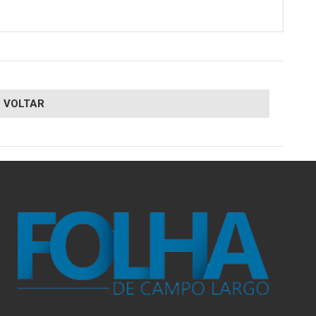
VOLTAR