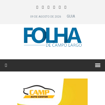
GUIA
09 DE AGOSTO DE 2026