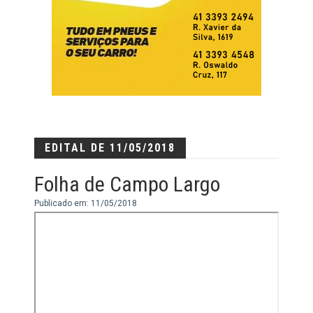
EDITAL DE 11/05/2018
Folha de Campo Largo
Publicado em: 11/05/2018