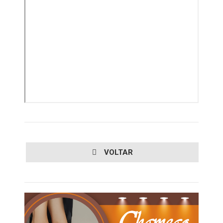
VOLTAR