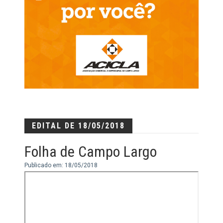
EDITAL DE 18/05/2018
Folha de Campo Largo
Publicado em: 18/05/2018