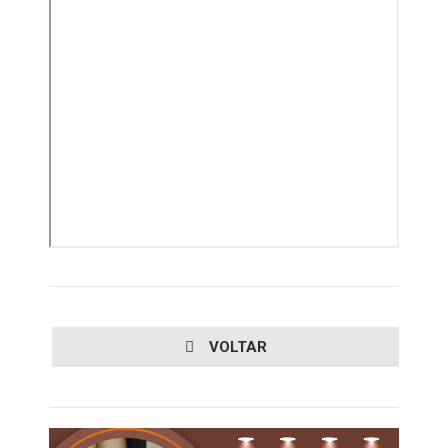
VOLTAR