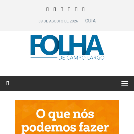
GUIA
08 DE AGOSTO DE 2026