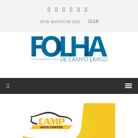
GUIA
08 DE AGOSTO DE 2026