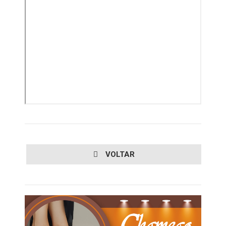
VOLTAR