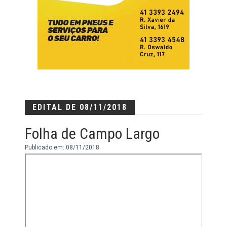
EDITAL DE 08/11/2018
Folha de Campo Largo
Publicado em: 08/11/2018