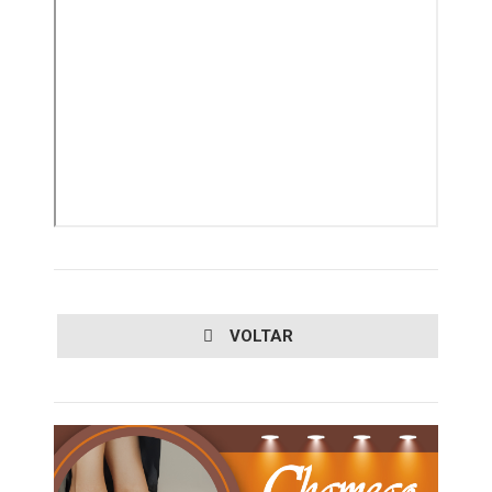
VOLTAR