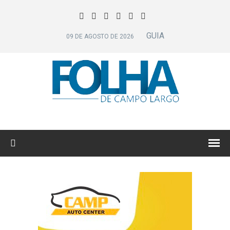
GUIA
09 DE AGOSTO DE 2026