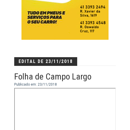
EDITAL DE 23/11/2018
Folha de Campo Largo
Publicado em: 23/11/2018