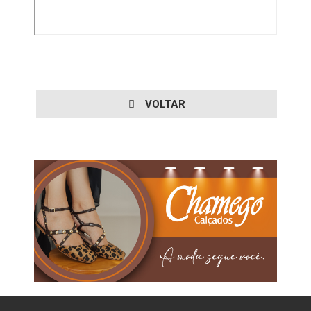
VOLTAR