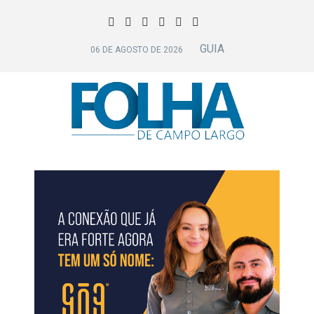
GUIA
06 DE AGOSTO DE 2026