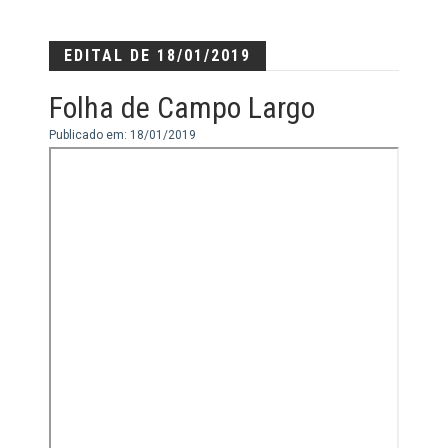
EDITAL DE 18/01/2019
Folha de Campo Largo
Publicado em: 18/01/2019