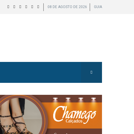
08 DE AGOSTO DE 2026
GUIA