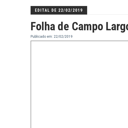
EDITAL DE 22/02/2019
Folha de Campo Larg
Publicado em: 22/02/2019