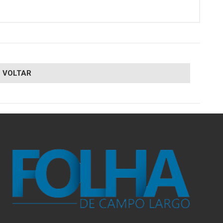
VOLTAR