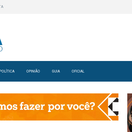
TA
POLÍTICA
OPINIÃO
GUIA
OFICIAL