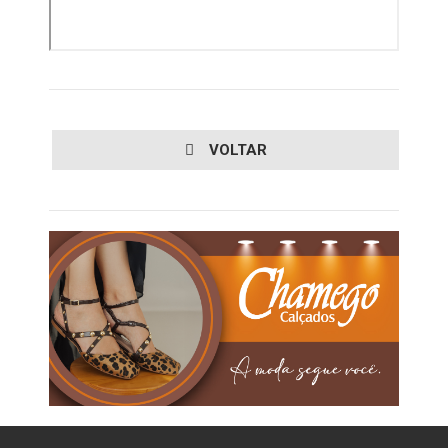
VOLTAR