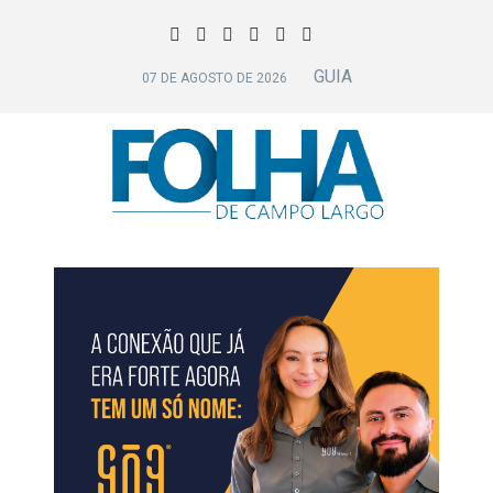
GUIA
07 DE AGOSTO DE 2026