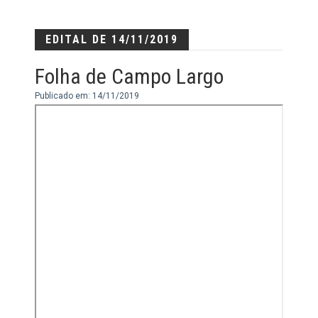
EDITAL DE 14/11/2019
Folha de Campo Largo
Publicado em: 14/11/2019