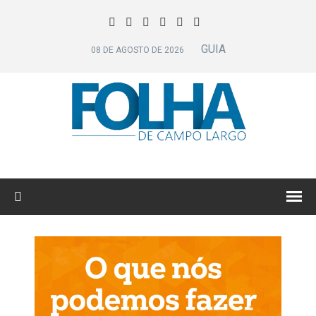
GUIA
08 DE AGOSTO DE 2026