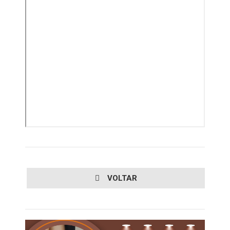
VOLTAR