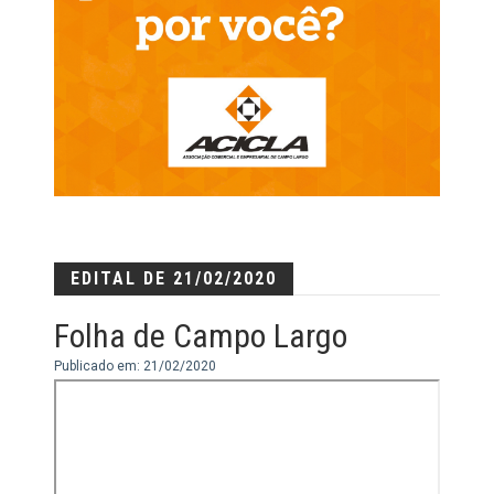
EDITAL DE 21/02/2020
Folha de Campo Largo
Publicado em: 21/02/2020