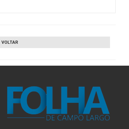
VOLTAR