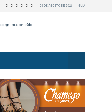
06 DE AGOSTO DE 2026
GUIA
 carregar este conteúdo.