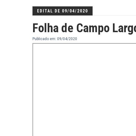
EDITAL DE 09/04/2020
Folha de Campo Larg
Publicado em: 09/04/2020