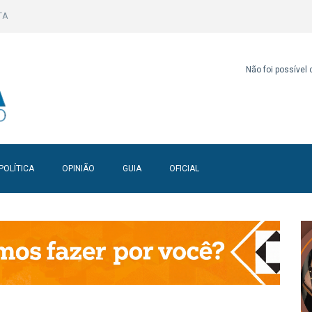
TA
Não foi possível
POLÍTICA
OPINIÃO
GUIA
OFICIAL