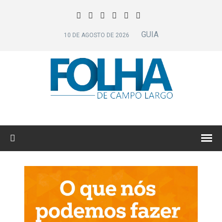
GUIA
10 DE AGOSTO DE 2026