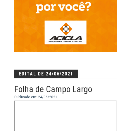
EDITAL DE 24/06/2021
Folha de Campo Largo
Publicado em: 24/06/2021