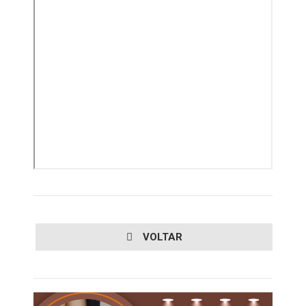
VOLTAR