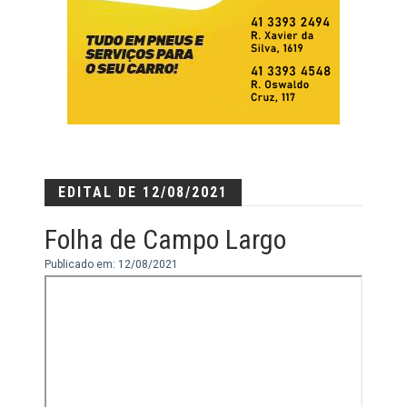
EDITAL DE 12/08/2021
Folha de Campo Largo
Publicado em: 12/08/2021