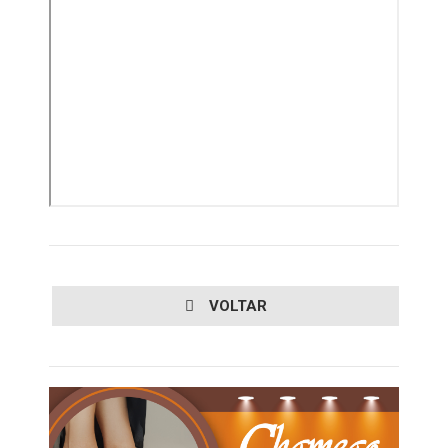
VOLTAR