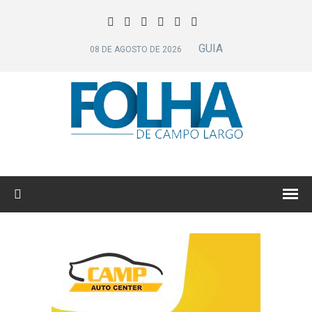
GUIA
08 DE AGOSTO DE 2026