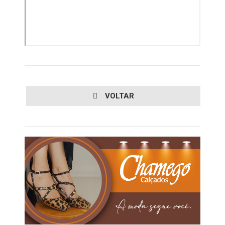
VOLTAR