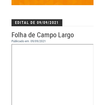
EDITAL DE 09/09/2021
Folha de Campo Largo
Publicado em: 09/09/2021