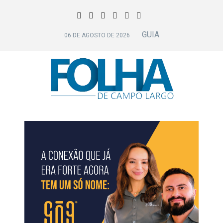
GUIA
06 DE AGOSTO DE 2026