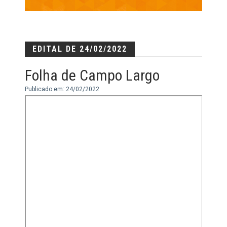
EDITAL DE 24/02/2022
Folha de Campo Largo
Publicado em: 24/02/2022