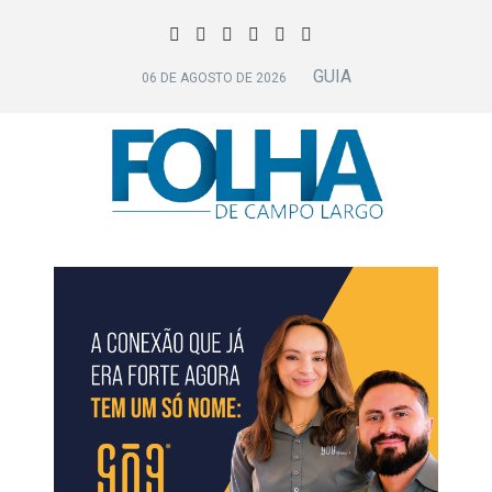
GUIA
06 DE AGOSTO DE 2026