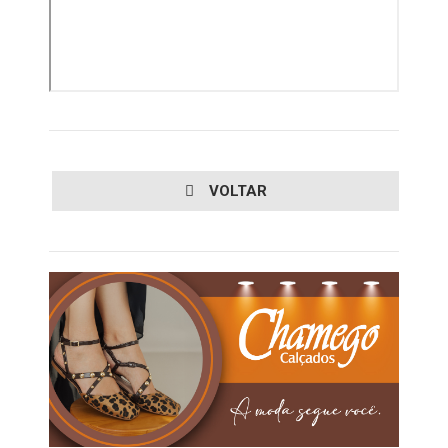
VOLTAR