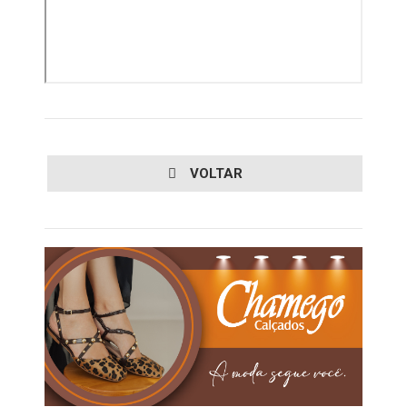
VOLTAR