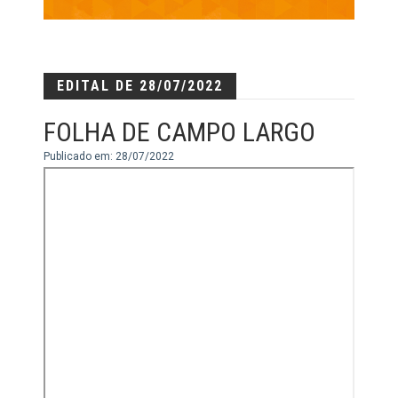
EDITAL DE 28/07/2022
FOLHA DE CAMPO LARGO
Publicado em: 28/07/2022