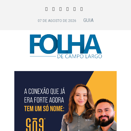
GUIA
07 DE AGOSTO DE 2026