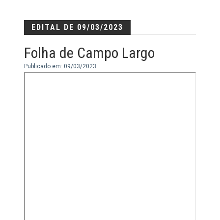
EDITAL DE 09/03/2023
Folha de Campo Largo
Publicado em: 09/03/2023