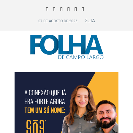
GUIA
07 DE AGOSTO DE 2026