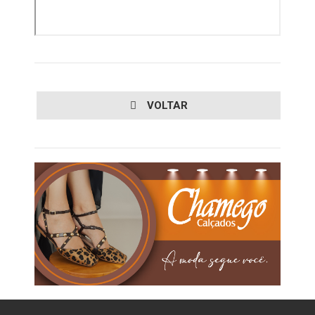
VOLTAR