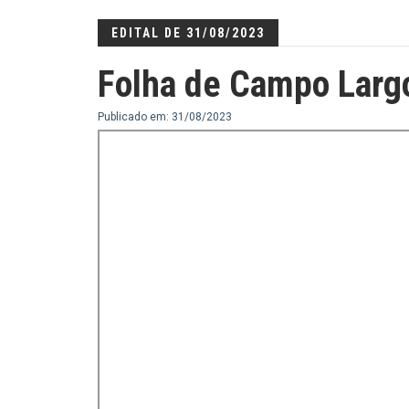
EDITAL DE 31/08/2023
Folha de Campo Larg
Publicado em: 31/08/2023