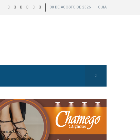
08 DE AGOSTO DE 2026
GUIA