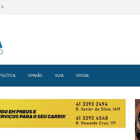
TA
POLÍTICA
OPINIÃO
GUIA
OFICIAL