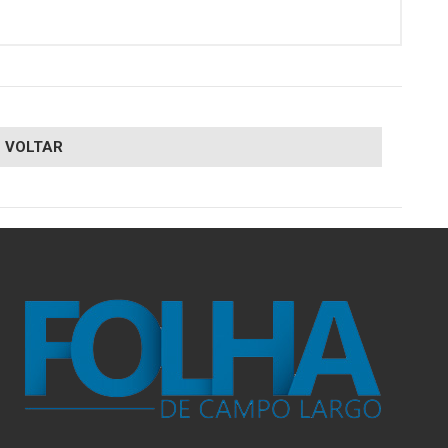
VOLTAR