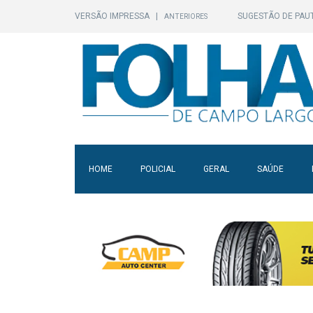
VERSÃO IMPRESSA
|
SUGESTÃO DE PAU
ANTERIORES
HOME
POLICIAL
GERAL
SAÚDE