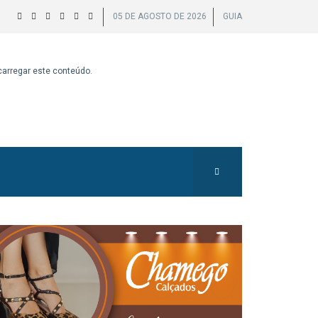
05 DE AGOSTO DE 2026
GUIA
 carregar este conteúdo.