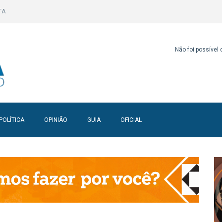
TA
Não foi possível
POLÍTICA
OPINIÃO
GUIA
OFICIAL