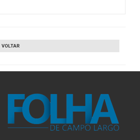
VOLTAR