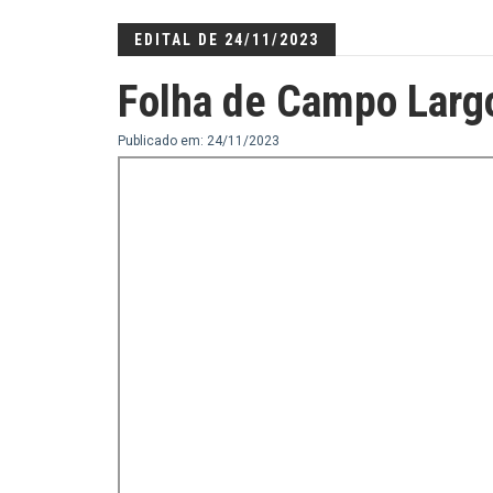
EDITAL DE 24/11/2023
Folha de Campo Larg
Publicado em: 24/11/2023