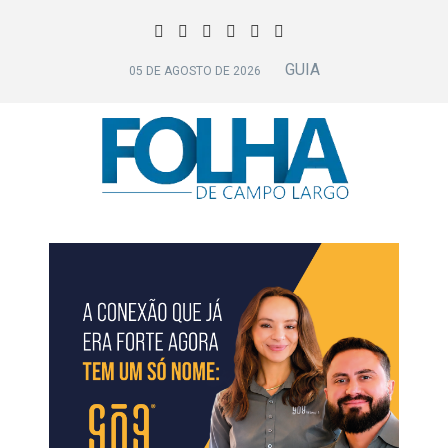
GUIA
05 DE AGOSTO DE 2026