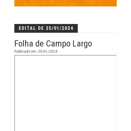
EDITAL DE 25/01/2024
Folha de Campo Largo
Publicado em: 25/01/2024