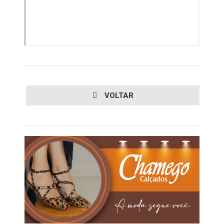
VOLTAR