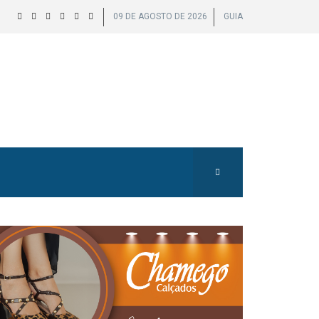
09 DE AGOSTO DE 2026
GUIA