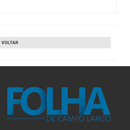
VOLTAR