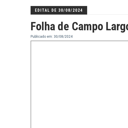
EDITAL DE 30/08/2024
Folha de Campo Larg
Publicado em: 30/08/2024