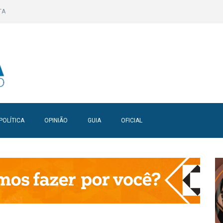
TA
POLÍTICA
OPINIÃO
GUIA
OFICIAL