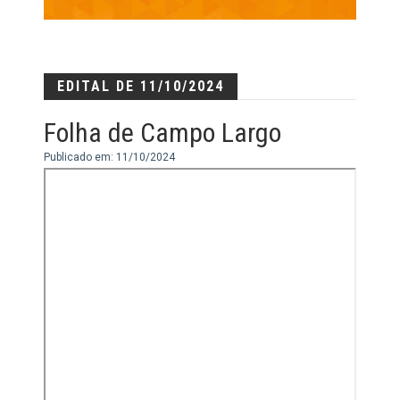
EDITAL DE 11/10/2024
Folha de Campo Largo
Publicado em: 11/10/2024