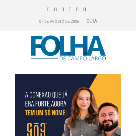
GUIA
07 DE AGOSTO DE 2026