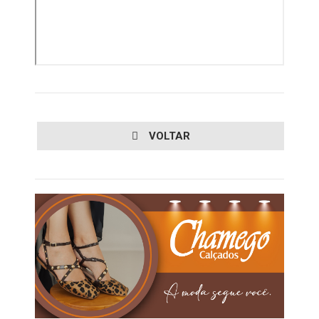
VOLTAR