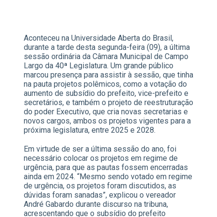
Aconteceu na Universidade Aberta do Brasil,
durante a tarde desta segunda-feira (09), a última
sessão ordinária da Câmara Municipal de Campo
Largo da 40ª Legislatura. Um grande público
marcou presença para assistir à sessão, que tinha
na pauta projetos polêmicos, como a votação do
aumento de subsídio do prefeito, vice-prefeito e
secretários, e também o projeto de reestruturação
do poder Executivo, que cria novas secretarias e
novos cargos, ambos os projetos vigentes para a
próxima legislatura, entre 2025 e 2028.
Em virtude de ser a última sessão do ano, foi
necessário colocar os projetos em regime de
urgência, para que as pautas fossem encerradas
ainda em 2024. “Mesmo sendo votado em regime
de urgência, os projetos foram discutidos, as
dúvidas foram sanadas”, explicou o vereador
André Gabardo durante discurso na tribuna,
acrescentando que o subsídio do prefeito