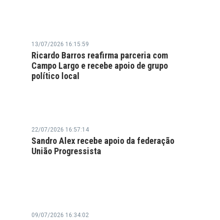
13/07/2026 16:15:59
Ricardo Barros reafirma parceria com
Campo Largo e recebe apoio de grupo
político local
22/07/2026 16:57:14
Sandro Alex recebe apoio da federação
União Progressista
09/07/2026 16:34:02