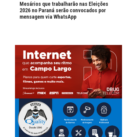
Mesários que trabalharão nas Eleições
2026 no Paraná serão convocados por
mensagem via WhatsApp