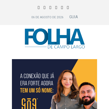
GUIA
06 DE AGOSTO DE 2026