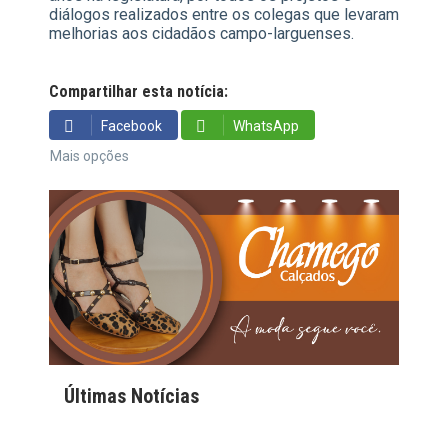
diálogos realizados entre os colegas que levaram
melhorias aos cidadãos campo-larguenses.
Compartilhar esta notícia:
Facebook
WhatsApp
Mais opções
Últimas Notícias