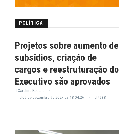
POLÍTICA
Projetos sobre aumento de
subsídios, criação de
cargos e reestruturação do
Executivo são aprovados
Caroline Paulart
09 de dezembro de 2024 às 18:04:26
4588