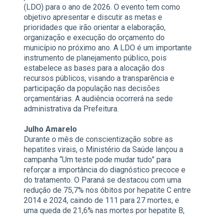
(LDO) para o ano de 2026. O evento tem como
objetivo apresentar e discutir as metas e
prioridades que irão orientar a elaboração,
organização e execução do orçamento do
município no próximo ano. A LDO é um importante
instrumento de planejamento público, pois
estabelece as bases para a alocação dos
recursos públicos, visando a transparência e
participação da população nas decisões
orçamentárias. A audiência ocorrerá na sede
administrativa da Prefeitura.
Julho Amarelo
Durante o mês de conscientização sobre as
hepatites virais, o Ministério da Saúde lançou a
campanha “Um teste pode mudar tudo” para
reforçar a importância do diagnóstico precoce e
do tratamento. O Paraná se destacou com uma
redução de 75,7% nos óbitos por hepatite C entre
2014 e 2024, caindo de 111 para 27 mortes, e
uma queda de 21,6% nas mortes por hepatite B,