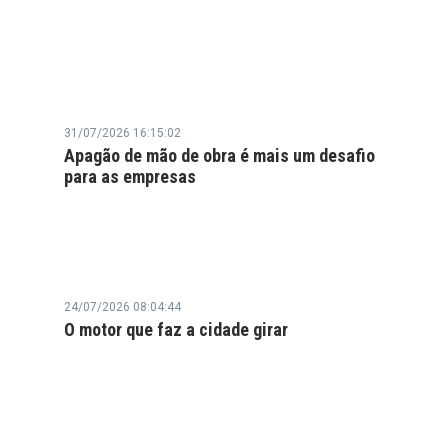
31/07/2026 16:15:02
Apagão de mão de obra é mais um desafio
para as empresas
24/07/2026 08:04:44
O motor que faz a cidade girar