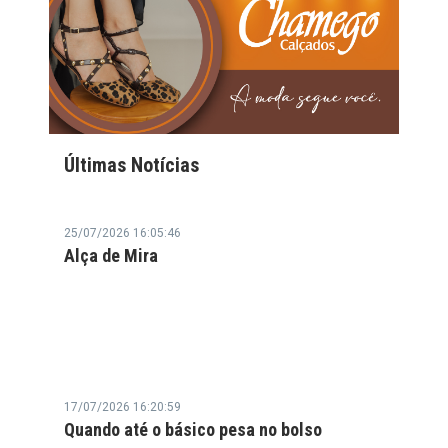
Últimas Notícias
25/07/2026 16:05:46
Alça de Mira
17/07/2026 16:20:59
Quando até o básico pesa no bolso