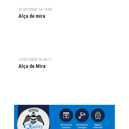
31/07/2026 16:14:03
Alça de mira
17/07/2026 16:20:11
Alça de Mira