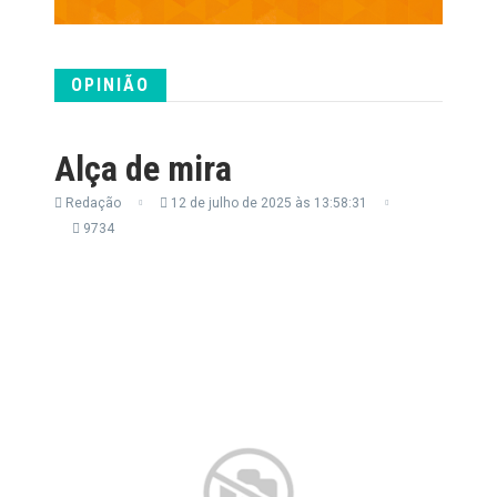
OPINIÃO
Alça de mira
Redação
12 de julho de 2025 às 13:58:31
9734