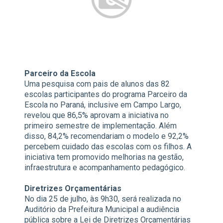
Parceiro da Escola
Uma pesquisa com pais de alunos das 82
escolas participantes do programa Parceiro da
Escola no Paraná, inclusive em Campo Largo,
revelou que 86,5% aprovam a iniciativa no
primeiro semestre de implementação. Além
disso, 84,2% recomendariam o modelo e 92,2%
percebem cuidado das escolas com os filhos. A
iniciativa tem promovido melhorias na gestão,
infraestrutura e acompanhamento pedagógico.
Diretrizes Orçamentárias
No dia 25 de julho, às 9h30, será realizada no
Auditório da Prefeitura Municipal a audiência
pública sobre a Lei de Diretrizes Orçamentárias