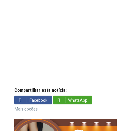
Compartilhar esta notícia:
Facebook
WhatsApp
Mais opções