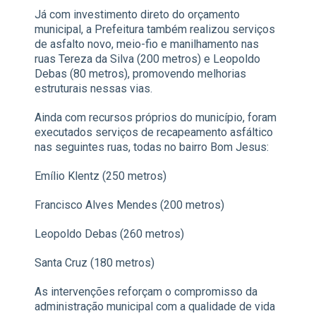
Já com investimento direto do orçamento
municipal, a Prefeitura também realizou serviços
de asfalto novo, meio-fio e manilhamento nas
ruas Tereza da Silva (200 metros) e Leopoldo
Debas (80 metros), promovendo melhorias
estruturais nessas vias.
Ainda com recursos próprios do município, foram
executados serviços de recapeamento asfáltico
nas seguintes ruas, todas no bairro Bom Jesus:
Emílio Klentz (250 metros)
Francisco Alves Mendes (200 metros)
Leopoldo Debas (260 metros)
Santa Cruz (180 metros)
As intervenções reforçam o compromisso da
administração municipal com a qualidade de vida