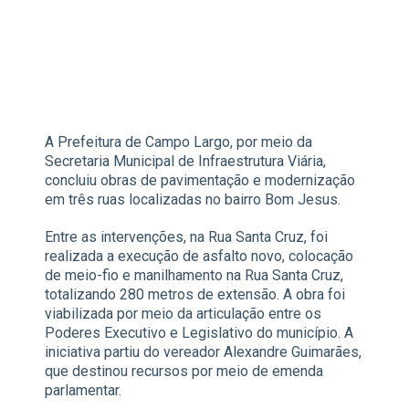
A Prefeitura de Campo Largo, por meio da
Secretaria Municipal de Infraestrutura Viária,
concluiu obras de pavimentação e modernização
em três ruas localizadas no bairro Bom Jesus.
Entre as intervenções, na Rua Santa Cruz, foi
realizada a execução de asfalto novo, colocação
de meio-fio e manilhamento na Rua Santa Cruz,
totalizando 280 metros de extensão. A obra foi
viabilizada por meio da articulação entre os
Poderes Executivo e Legislativo do município. A
iniciativa partiu do vereador Alexandre Guimarães,
que destinou recursos por meio de emenda
parlamentar.