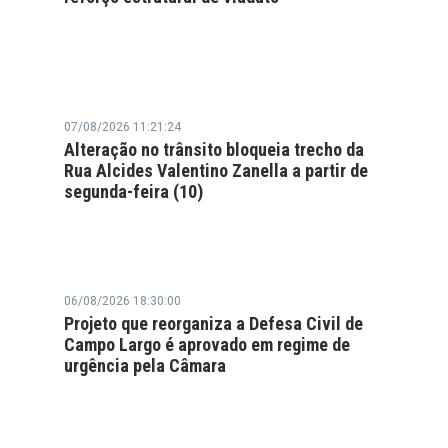
07/08/2026 11:21:24
Alteração no trânsito bloqueia trecho da
Rua Alcides Valentino Zanella a partir de
segunda-feira (10)
06/08/2026 18:30:00
Projeto que reorganiza a Defesa Civil de
Campo Largo é aprovado em regime de
urgência pela Câmara