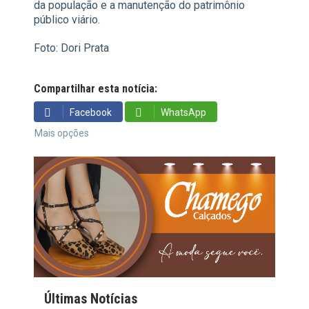
da população e a manutenção do patrimônio
público viário.
Foto: Dori Prata
Compartilhar esta notícia:
Facebook
WhatsApp
Mais opções
Últimas Notícias