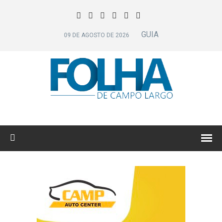
GUIA
09 DE AGOSTO DE 2026