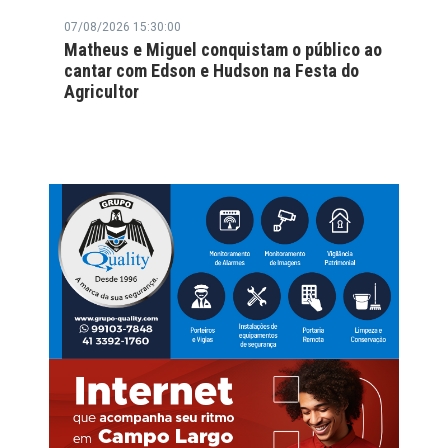
07/08/2026 15:30:00
Matheus e Miguel conquistam o público ao
cantar com Edson e Hudson na Festa do
Agricultor