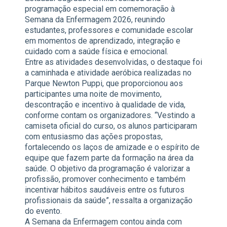
programação especial em comemoração à
Semana da Enfermagem 2026, reunindo
estudantes, professores e comunidade escolar
em momentos de aprendizado, integração e
cuidado com a saúde física e emocional.
Entre as atividades desenvolvidas, o destaque foi
a caminhada e atividade aeróbica realizadas no
Parque Newton Puppi, que proporcionou aos
participantes uma noite de movimento,
descontração e incentivo à qualidade de vida,
conforme contam os organizadores. “Vestindo a
camiseta oficial do curso, os alunos participaram
com entusiasmo das ações propostas,
fortalecendo os laços de amizade e o espírito de
equipe que fazem parte da formação na área da
saúde. O objetivo da programação é valorizar a
profissão, promover conhecimento e também
incentivar hábitos saudáveis entre os futuros
profissionais da saúde”, ressalta a organização
do evento.
A Semana da Enfermagem contou ainda com