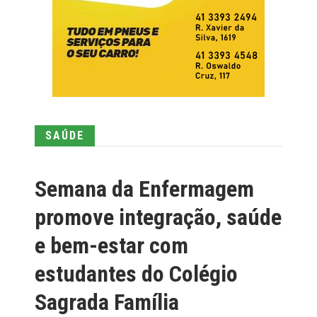
SAÚDE
Semana da Enfermagem
promove integração, saúde
e bem-estar com
estudantes do Colégio
Sagrada Família