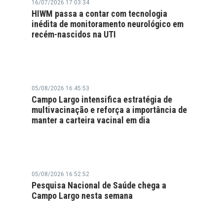
16/07/2026 17:03:34
HIWM passa a contar com tecnologia
inédita de monitoramento neurológico em
recém-nascidos na UTI
05/08/2026 16:45:53
Campo Largo intensifica estratégia de
multivacinação e reforça a importância de
manter a carteira vacinal em dia
05/08/2026 16:52:52
Pesquisa Nacional de Saúde chega a
Campo Largo nesta semana