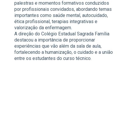
palestras e momentos formativos conduzidos
por profissionais convidados, abordando temas
importantes como saúde mental, autocuidado,
ética profissional, terapias integrativas e
valorização da enfermagem.
A direção do Colégio Estadual Sagrada Família
destacou a importância de proporcionar
experiências que vão além da sala de aula,
fortalecendo a humanização, o cuidado e a união
entre os estudantes do curso técnico.