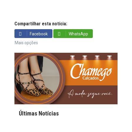
Compartilhar esta notícia:
Facebook
WhatsApp
Mais opções
Últimas Notícias