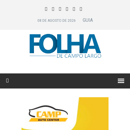
GUIA
08 DE AGOSTO DE 2026