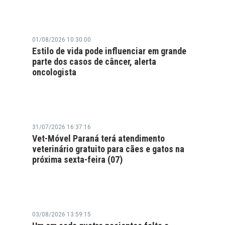
01/08/2026 10:30:00
Estilo de vida pode influenciar em grande
parte dos casos de câncer, alerta
oncologista
31/07/2026 16:37:16
Vet-Móvel Paraná terá atendimento
veterinário gratuito para cães e gatos na
próxima sexta-feira (07)
03/08/2026 13:59:15