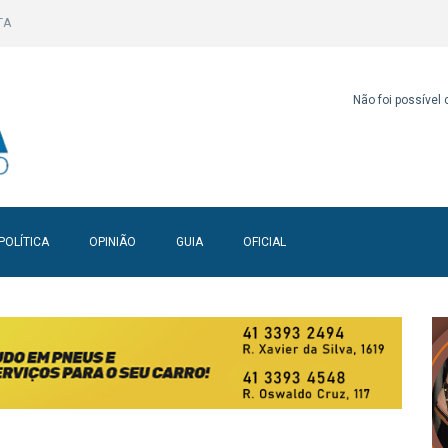
TA
Não foi possível
POLÍTICA
OPINIÃO
GUIA
OFICIAL