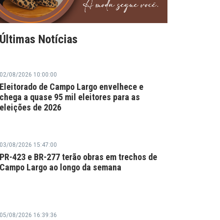
Últimas Notícias
02/08/2026 10:00:00
Eleitorado de Campo Largo envelhece e
chega a quase 95 mil eleitores para as
eleições de 2026
03/08/2026 15:47:00
PR-423 e BR-277 terão obras em trechos de
Campo Largo ao longo da semana
05/08/2026 16:39:36