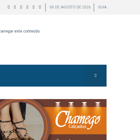
06 DE AGOSTO DE 2026
GUIA
 carregar este conteúdo.