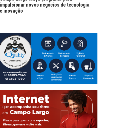
impulsionar novos negócios de tecnologia
e inovação