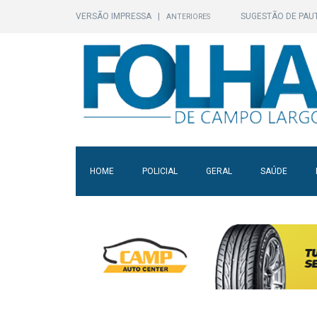
VERSÃO IMPRESSA
|
SUGESTÃO DE PAU
ANTERIORES
HOME
POLICIAL
GERAL
SAÚDE