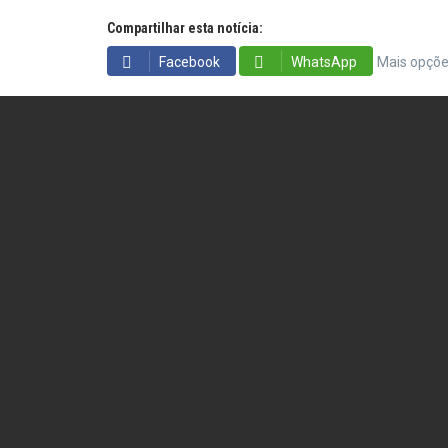
Compartilhar esta notícia:
Facebook
WhatsApp
Mais opçõ