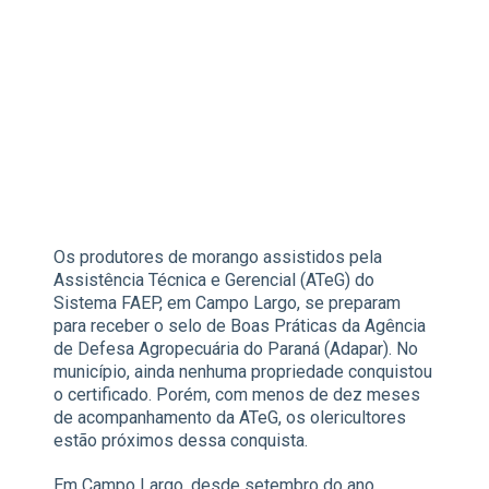
Os produtores de morango assistidos pela
Assistência Técnica e Gerencial (ATeG) do
Sistema FAEP, em Campo Largo, se preparam
para receber o selo de Boas Práticas da Agência
de Defesa Agropecuária do Paraná (Adapar). No
município, ainda nenhuma propriedade conquistou
o certificado. Porém, com menos de dez meses
de acompanhamento da ATeG, os olericultores
estão próximos dessa conquista.
Em Campo Largo, desde setembro do ano