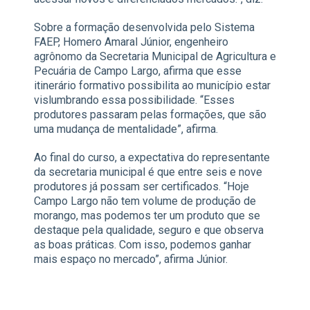
Sobre a formação desenvolvida pelo Sistema
FAEP, Homero Amaral Júnior, engenheiro
agrônomo da Secretaria Municipal de Agricultura e
Pecuária de Campo Largo, afirma que esse
itinerário formativo possibilita ao município estar
vislumbrando essa possibilidade. “Esses
produtores passaram pelas formações, que são
uma mudança de mentalidade”, afirma.
Ao final do curso, a expectativa do representante
da secretaria municipal é que entre seis e nove
produtores já possam ser certificados. “Hoje
Campo Largo não tem volume de produção de
morango, mas podemos ter um produto que se
destaque pela qualidade, seguro e que observa
as boas práticas. Com isso, podemos ganhar
mais espaço no mercado”, afirma Júnior.