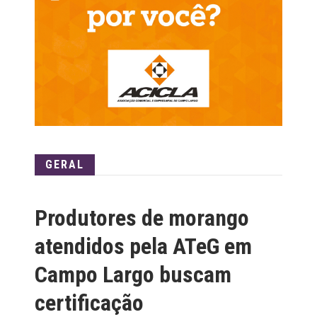
GERAL
Produtores de morango
atendidos pela ATeG em
Campo Largo buscam
certificação