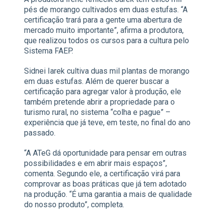
pés de morango cultivados em duas estufas. “A
certificação trará para a gente uma abertura de
mercado muito importante”, afirma a produtora,
que realizou todos os cursos para a cultura pelo
Sistema FAEP.
Sidnei Iarek cultiva duas mil plantas de morango
em duas estufas. Além de querer buscar a
certificação para agregar valor à produção, ele
também pretende abrir a propriedade para o
turismo rural, no sistema “colha e pague” –
experiência que já teve, em teste, no final do ano
passado.
“A ATeG dá oportunidade para pensar em outras
possibilidades e em abrir mais espaços”,
comenta. Segundo ele, a certificação virá para
comprovar as boas práticas que já tem adotado
na produção. “É uma garantia a mais de qualidade
do nosso produto”, completa.