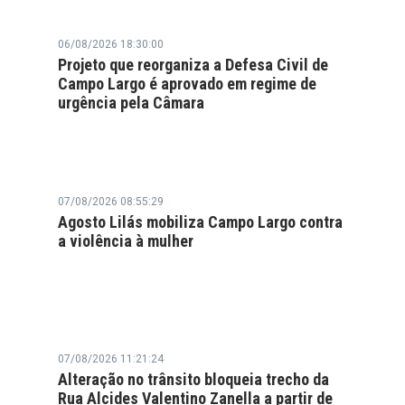
06/08/2026 18:30:00
Projeto que reorganiza a Defesa Civil de
Campo Largo é aprovado em regime de
urgência pela Câmara
07/08/2026 08:55:29
Agosto Lilás mobiliza Campo Largo contra
a violência à mulher
07/08/2026 11:21:24
Alteração no trânsito bloqueia trecho da
Rua Alcides Valentino Zanella a partir de