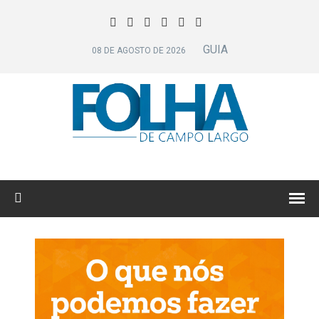
GUIA
08 DE AGOSTO DE 2026