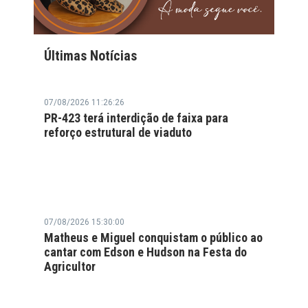
Últimas Notícias
07/08/2026 11:26:26
PR-423 terá interdição de faixa para
reforço estrutural de viaduto
07/08/2026 15:30:00
Matheus e Miguel conquistam o público ao
cantar com Edson e Hudson na Festa do
Agricultor