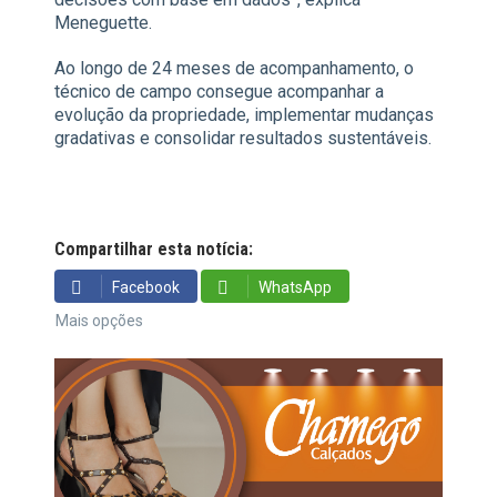
Meneguette.
Ao longo de 24 meses de acompanhamento, o
técnico de campo consegue acompanhar a
evolução da propriedade, implementar mudanças
gradativas e consolidar resultados sustentáveis.
Compartilhar esta notícia:
Facebook
WhatsApp
Mais opções