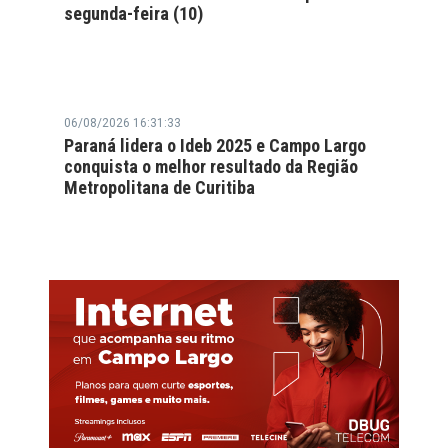
segunda-feira (10)
06/08/2026 16:31:33
Paraná lidera o Ideb 2025 e Campo Largo
conquista o melhor resultado da Região
Metropolitana de Curitiba