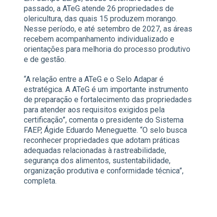
passado, a ATeG atende 26 propriedades de
olericultura, das quais 15 produzem morango.
Nesse período, e até setembro de 2027, as áreas
recebem acompanhamento individualizado e
orientações para melhoria do processo produtivo
e de gestão.
“A relação entre a ATeG e o Selo Adapar é
estratégica. A ATeG é um importante instrumento
de preparação e fortalecimento das propriedades
para atender aos requisitos exigidos pela
certificação”, comenta o presidente do Sistema
FAEP, Ágide Eduardo Meneguette. “O selo busca
reconhecer propriedades que adotam práticas
adequadas relacionadas à rastreabilidade,
segurança dos alimentos, sustentabilidade,
organização produtiva e conformidade técnica”,
completa.