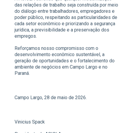
das relações de trabalho seja construída por meio
do diálogo entre trabalhadores, empregadores e
poder público, respeitando as particularidades de
cada setor econômico e priorizando a segurança
jurídica, a previsibilidade e a preservação dos
empregos.
Reforçamos nosso compromisso com o
desenvolvimento econômico sustentável, a
geração de oportunidades e o fortalecimento do
ambiente de negócios em Campo Largo e no
Paraná.
Campo Largo, 28 de maio de 2026.
Vinicius Spack