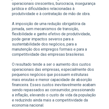
operacionais crescentes, burocracia, insegurança
jurídica e dificuldades relacionadas à
produtividade e à contratação de mão de obra.
A imposição de uma redução obrigatória da
jornada, sem mecanismos de transição,
flexibilidade e ganho efetivo de produtividade,
pode gerar impactos severos para a
sustentabilidade dos negócios, para a
manutenção dos empregos formais e para a
competitividade das empresas brasileiras.
O resultado tende a ser o aumento dos custos
operacionais das empresas, especialmente dos
pequenos negócios que possuem estruturas
mais enxutas e menor capacidade de absorção
financeira. Esses custos inevitavelmente acabam
sendo repassados ao consumidor, pressionando
a inflação, elevando o custo de vida da população
e reduzindo ainda mais a competitividade da
economia nacional.