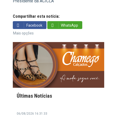
Presidente da ACICLA
Compartilhar esta notícia:
Facebook
WhatsApp
Mais opções
Últimas Notícias
06/08/2026 16:31:33