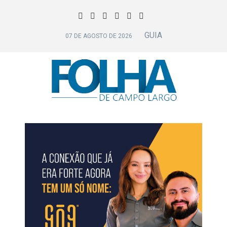
GUIA
07 DE AGOSTO DE 2026