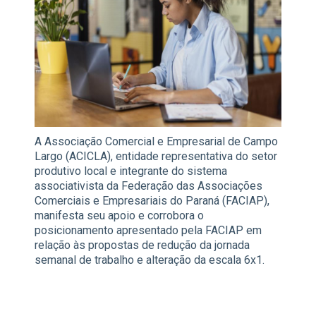
A Associação Comercial e Empresarial de Campo
Largo (ACICLA), entidade representativa do setor
produtivo local e integrante do sistema
associativista da Federação das Associações
Comerciais e Empresariais do Paraná (FACIAP),
manifesta seu apoio e corrobora o
posicionamento apresentado pela FACIAP em
relação às propostas de redução da jornada
semanal de trabalho e alteração da escala 6x1.