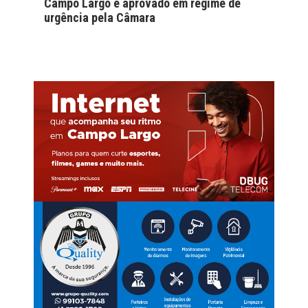
Campo Largo é aprovado em regime de
urgência pela Câmara