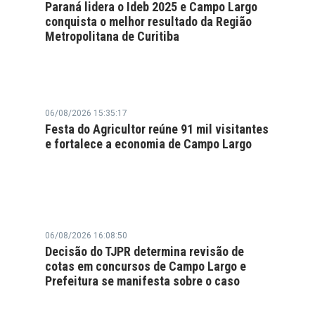
Paraná lidera o Ideb 2025 e Campo Largo
conquista o melhor resultado da Região
Metropolitana de Curitiba
06/08/2026 15:35:17
Festa do Agricultor reúne 91 mil visitantes
e fortalece a economia de Campo Largo
06/08/2026 16:08:50
Decisão do TJPR determina revisão de
cotas em concursos de Campo Largo e
Prefeitura se manifesta sobre o caso