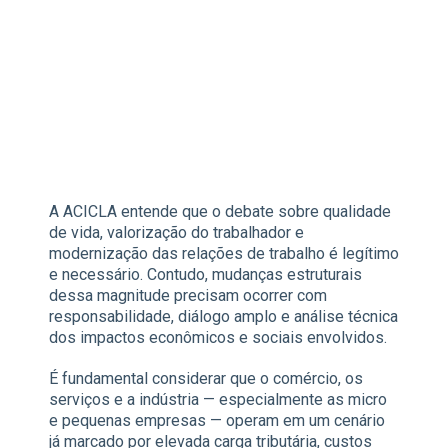
A ACICLA entende que o debate sobre qualidade
de vida, valorização do trabalhador e
modernização das relações de trabalho é legítimo
e necessário. Contudo, mudanças estruturais
dessa magnitude precisam ocorrer com
responsabilidade, diálogo amplo e análise técnica
dos impactos econômicos e sociais envolvidos.
É fundamental considerar que o comércio, os
serviços e a indústria — especialmente as micro
e pequenas empresas — operam em um cenário
já marcado por elevada carga tributária, custos