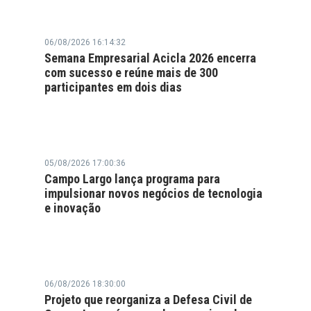
06/08/2026 16:14:32
Semana Empresarial Acicla 2026 encerra
com sucesso e reúne mais de 300
participantes em dois dias
05/08/2026 17:00:36
Campo Largo lança programa para
impulsionar novos negócios de tecnologia
e inovação
06/08/2026 18:30:00
Projeto que reorganiza a Defesa Civil de