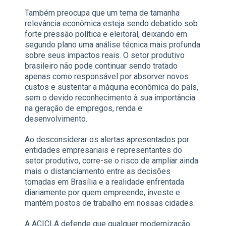
Também preocupa que um tema de tamanha
relevância econômica esteja sendo debatido sob
forte pressão política e eleitoral, deixando em
segundo plano uma análise técnica mais profunda
sobre seus impactos reais. O setor produtivo
brasileiro não pode continuar sendo tratado
apenas como responsável por absorver novos
custos e sustentar a máquina econômica do país,
sem o devido reconhecimento à sua importância
na geração de empregos, renda e
desenvolvimento.
Ao desconsiderar os alertas apresentados por
entidades empresariais e representantes do
setor produtivo, corre-se o risco de ampliar ainda
mais o distanciamento entre as decisões
tomadas em Brasília e a realidade enfrentada
diariamente por quem empreende, investe e
mantém postos de trabalho em nossas cidades.
A ACICLA defende que qualquer modernização