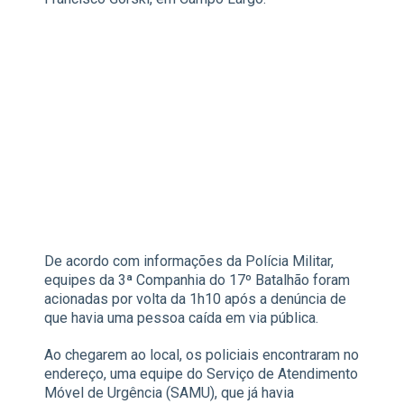
De acordo com informações da Polícia Militar,
equipes da 3ª Companhia do 17º Batalhão foram
acionadas por volta da 1h10 após a denúncia de
que havia uma pessoa caída em via pública.
Ao chegarem ao local, os policiais encontraram no
endereço, uma equipe do Serviço de Atendimento
Móvel de Urgência (SAMU), que já havia