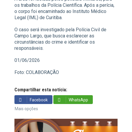
os trabalhos da Polícia Científica. Após a perícia,
o corpo foi encaminhado ao Instituto Médico
Legal (IML) de Curitiba.
O caso será investigado pela Polícia Civil de
Campo Largo, que busca esclarecer as
circunstâncias do crime e identificar os
responsáveis.
01/06/2026
Foto: COLABORAÇÃO
Compartilhar esta notícia:
Facebook
WhatsApp
Mais opções