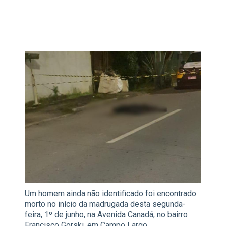
Um homem ainda não identificado foi encontrado
morto no início da madrugada desta segunda-
feira, 1º de junho, na Avenida Canadá, no bairro
Francisco Gorski, em Campo Largo.