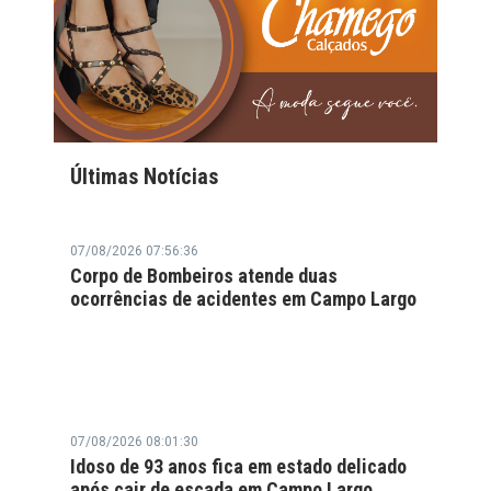
Últimas Notícias
07/08/2026 07:56:36
Corpo de Bombeiros atende duas
ocorrências de acidentes em Campo Largo
07/08/2026 08:01:30
Idoso de 93 anos fica em estado delicado
após cair de escada em Campo Largo