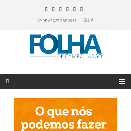
GUIA
09 DE AGOSTO DE 2026