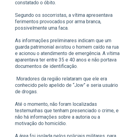
constatado o óbito.
Segundo os socorristas, a vítima apresentava
ferimentos provocados por arma branca,
possivelmente uma faca.
As informações preliminares indicam que um
guarda patrimonial avistou o homem caído na rua
e acionou o atendimento de emergência. A vítima
aparentava ter entre 35 e 40 anos e não portava
documentos de identificação.
Moradores da região relataram que ele era
conhecido pelo apelido de “Jow” e seria usuário
de drogas.
Até o momento, não foram localizadas
testemunhas que tenham presenciado o crime, e
não há informações sobre a autoria ou a
motivação do homicídio.
A área foi isolada pelos policiais militares, para