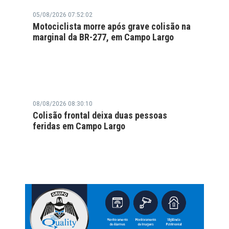
05/08/2026 07:52:02
Motociclista morre após grave colisão na
marginal da BR-277, em Campo Largo
08/08/2026 08:30:10
Colisão frontal deixa duas pessoas
feridas em Campo Largo