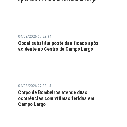
04/08/2026 07:28:34
Cocel substitui poste danificado após
acidente no Centro de Campo Largo
04/08/2026 07:33:15
Corpo de Bombeiros atende duas
ocorrências com vítimas feridas em
Campo Largo