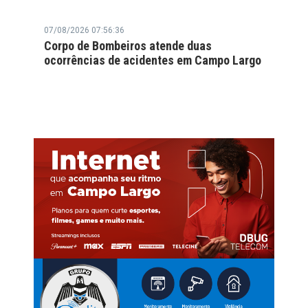
07/08/2026 07:56:36
Corpo de Bombeiros atende duas
ocorrências de acidentes em Campo Largo