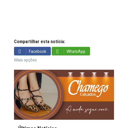
Compartilhar esta notícia:
Facebook
WhatsApp
Mais opções