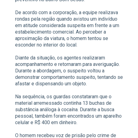
De acordo com a corporação, a equipe realizava
rondas pela região quando avistou um indivíduo
em atitude considerada suspeita em frente a um
estabelecimento comercial. Ao perceber a
aproximação da viatura, o homem tentou se
esconder no interior do local.
Diante da situação, os agentes realizaram
acompanhamento e retornaram para averiguação.
Durante a abordagem, o suspeito voltou a
demonstrar comportamento suspeito, tentando se
afastar e dispensando um objeto.
Na sequência, os guardas constataram que o
material arremessado continha 13 buchas de
substância análoga à cocaína. Durante a busca
pessoal, também foram encontrados um aparelho
celular e R$ 400 em dinheiro.
O homem recebeu voz de prisão pelo crime de