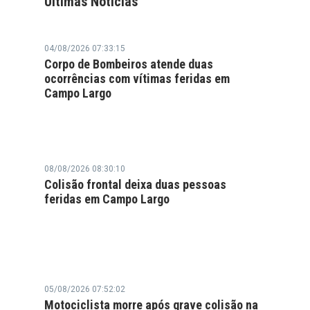
Últimas Notícias
04/08/2026 07:33:15
Corpo de Bombeiros atende duas
ocorrências com vítimas feridas em
Campo Largo
08/08/2026 08:30:10
Colisão frontal deixa duas pessoas
feridas em Campo Largo
05/08/2026 07:52:02
Motociclista morre após grave colisão na