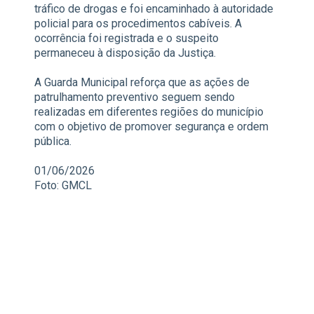
tráfico de drogas e foi encaminhado à autoridade
policial para os procedimentos cabíveis. A
ocorrência foi registrada e o suspeito
permaneceu à disposição da Justiça.
A Guarda Municipal reforça que as ações de
patrulhamento preventivo seguem sendo
realizadas em diferentes regiões do município
com o objetivo de promover segurança e ordem
pública.
01/06/2026
Foto: GMCL