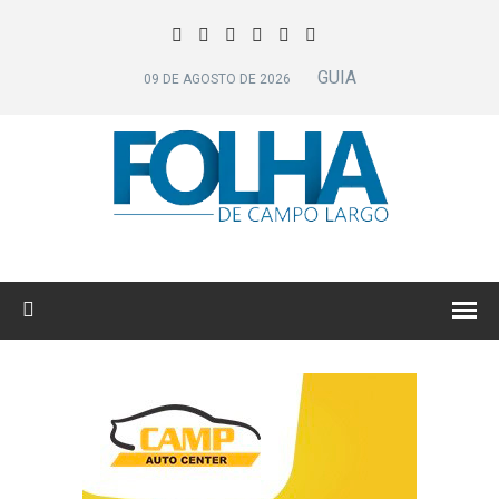
GUIA
09 DE AGOSTO DE 2026