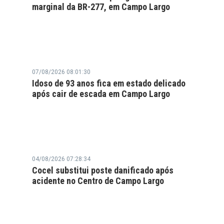
marginal da BR-277, em Campo Largo
07/08/2026 08:01:30
Idoso de 93 anos fica em estado delicado
após cair de escada em Campo Largo
04/08/2026 07:28:34
Cocel substitui poste danificado após
acidente no Centro de Campo Largo