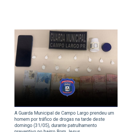
A Guarda Municipal de Campo Largo prendeu um
homem por tráfico de drogas na tarde deste
domingo (31/05), durante patrulhamento
preventivo no bairro Bom Jesus.