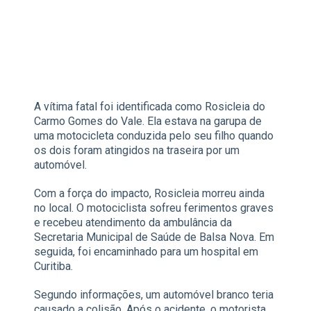
A vítima fatal foi identificada como Rosicleia do
Carmo Gomes do Vale. Ela estava na garupa de
uma motocicleta conduzida pelo seu filho quando
os dois foram atingidos na traseira por um
automóvel.
Com a força do impacto, Rosicleia morreu ainda
no local. O motociclista sofreu ferimentos graves
e recebeu atendimento da ambulância da
Secretaria Municipal de Saúde de Balsa Nova. Em
seguida, foi encaminhado para um hospital em
Curitiba.
Segundo informações, um automóvel branco teria
causado a colisão. Após o acidente, o motorista