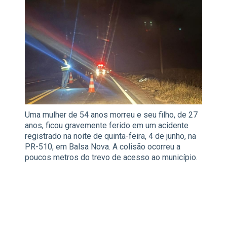
Uma mulher de 54 anos morreu e seu filho, de 27
anos, ficou gravemente ferido em um acidente
registrado na noite de quinta-feira, 4 de junho, na
PR-510, em Balsa Nova. A colisão ocorreu a
poucos metros do trevo de acesso ao município.