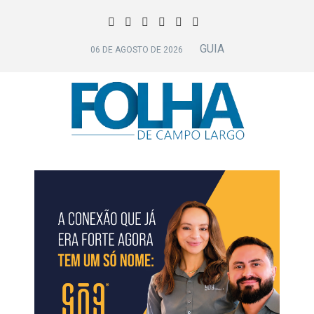
GUIA
06 DE AGOSTO DE 2026