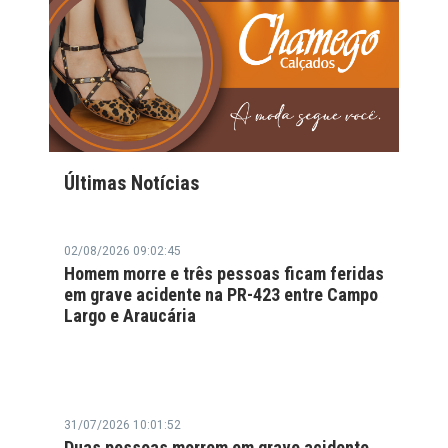
Últimas Notícias
02/08/2026 09:02:45
Homem morre e três pessoas ficam feridas
em grave acidente na PR-423 entre Campo
Largo e Araucária
31/07/2026 10:01:52
Duas pessoas morrem em grave acidente