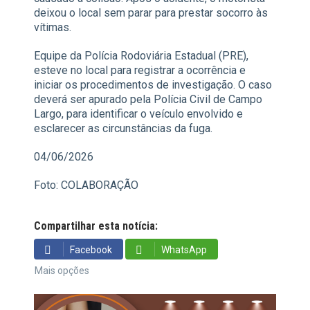
deixou o local sem parar para prestar socorro às
vítimas.
Equipe da Polícia Rodoviária Estadual (PRE),
esteve no local para registrar a ocorrência e
iniciar os procedimentos de investigação. O caso
deverá ser apurado pela Polícia Civil de Campo
Largo, para identificar o veículo envolvido e
esclarecer as circunstâncias da fuga.
04/06/2026
Foto: COLABORAÇÃO
Compartilhar esta notícia:
Facebook
WhatsApp
Mais opções