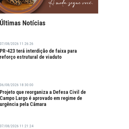
Últimas Notícias
07/08/2026 11:26:26
PR-423 terá interdição de faixa para
reforço estrutural de viaduto
06/08/2026 18:30:00
Projeto que reorganiza a Defesa Civil de
Campo Largo é aprovado em regime de
urgência pela Câmara
07/08/2026 11:21:24