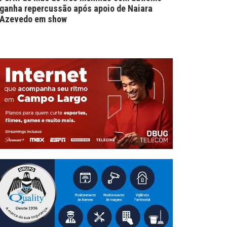
ganha repercussão após apoio de Naiara
Azevedo em show