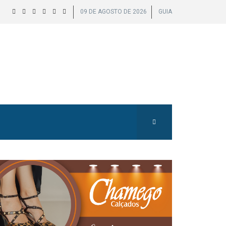
09 DE AGOSTO DE 2026
GUIA