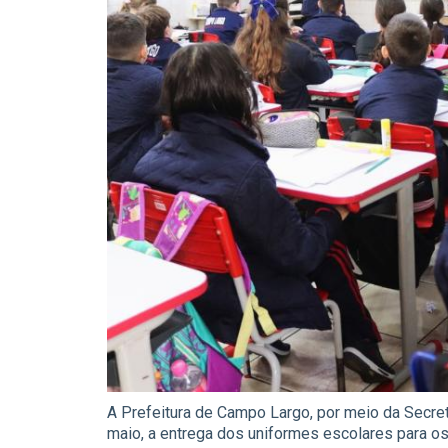
A Prefeitura de Campo Largo, por meio da Secret
maio, a entrega dos uniformes escolares para o