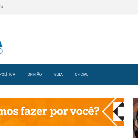
TA
POLÍTICA
OPINIÃO
GUIA
OFICIAL