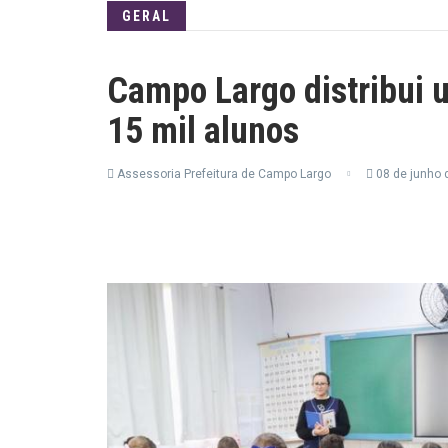
GERAL
Campo Largo distribui 
15 mil alunos
Assessoria Prefeitura de Campo Largo
08 de junho 