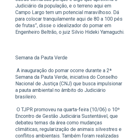
Judiciário da população, e o terreno aqui em
Campo Largo tem um potencial maravilhoso. Dá
para colocar tranquilamente aqui de 80 a 100 pés
de frutas”, disse o idealizador do pomar em
Engenheiro Beltrão, o juiz Silvio Hideki Yamaguchi.
Semana da Pauta Verde
A inauguração do pomar ocorre durante a 2ª
Semana da Pauta Verde, iniciativa do Conselho
Nacional de Justiça (CNJ) que busca impulsionar
a pauta ambiental no âmbito do Judiciário
brasileiro.
O TJPR promoveu na quarta-feira (10/06) o 10º
Encontro de Gestão Judiciária Sustentável, que
debateu temas da área como mudanças
climáticas, regularização de animais silvestres e
conflitos ambientais. Também foram realizadas