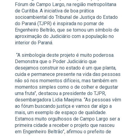
Fórum de Campo Largo, na região metropolitana
de Curitiba. A iniciativa de boa prática
socioambiental do Tribunal de Justiça do Estado
do Paraná (TJPR) é inspirada no pomar de
Engenheiro Beltrão, que se tornou um símbolo de
aproximação do Judiciário com a população no
interior do Paraná.
“A simbologia deste projeto é muito poderosa.
Demonstra que o Poder Judiciário que
desejamos construir no estado é um que planta,
cuida e permanece presente na vida das pessoas
não só nos momentos difíceis, mas também em
momentos simples como o de colher e degustar
uma fruta”, destacou a presidente do TJPR,
desembargadora Lidia Maejima. “As pessoas vêm
ao fórum buscando justiça e vamos dar algo a
mais, um exemplo de espaço de qualidade.
Estamos muito orgulhosos de Campo Largo ser a
primeira cidade a receber o projeto que nasceu
em Engenheiro Beltrão”, afirmou o prefeito de