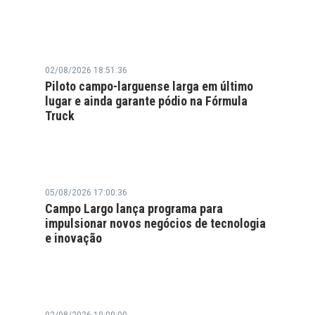
02/08/2026 18:51:36
Piloto campo-larguense larga em último
lugar e ainda garante pódio na Fórmula
Truck
05/08/2026 17:00:36
Campo Largo lança programa para
impulsionar novos negócios de tecnologia
e inovação