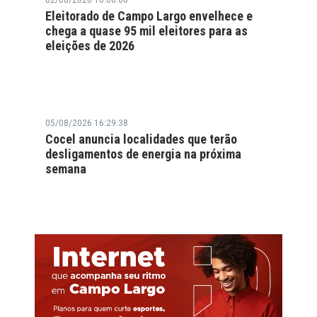
02/08/2026 10:00:00
Eleitorado de Campo Largo envelhece e
chega a quase 95 mil eleitores para as
eleições de 2026
05/08/2026 16:29:38
Cocel anuncia localidades que terão
desligamentos de energia na próxima
semana