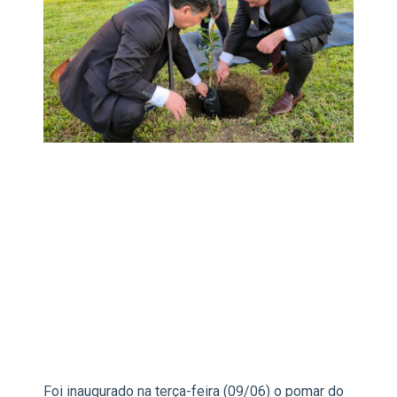
Foi inaugurado na terça-feira (09/06) o pomar do