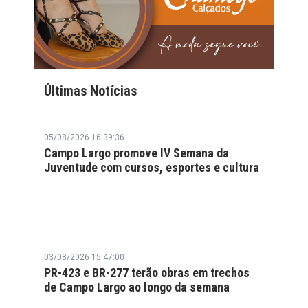
Últimas Notícias
05/08/2026 16:39:36
Campo Largo promove IV Semana da
Juventude com cursos, esportes e cultura
03/08/2026 15:47:00
PR-423 e BR-277 terão obras em trechos
de Campo Largo ao longo da semana