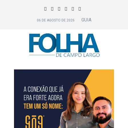
GUIA
06 DE AGOSTO DE 2026