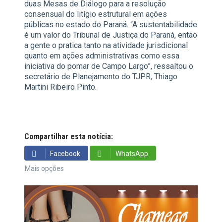
duas Mesas de Diálogo para a resolução
consensual do litígio estrutural em ações
públicas no estado do Paraná. “A sustentabilidade
é um valor do Tribunal de Justiça do Paraná, então
a gente o pratica tanto na atividade jurisdicional
quanto em ações administrativas como essa
iniciativa do pomar de Campo Largo”, ressaltou o
secretário de Planejamento do TJPR, Thiago
Martini Ribeiro Pinto.
Compartilhar esta notícia:
Facebook
WhatsApp
Mais opções