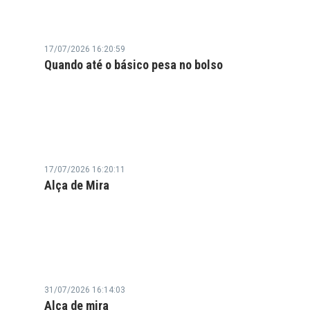
17/07/2026 16:20:59
Quando até o básico pesa no bolso
17/07/2026 16:20:11
Alça de Mira
31/07/2026 16:14:03
Alça de mira