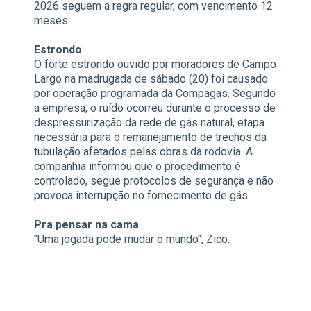
2026 seguem a regra regular, com vencimento 12
meses.
Estrondo
O forte estrondo ouvido por moradores de Campo
Largo na madrugada de sábado (20) foi causado
por operação programada da Compagas. Segundo
a empresa, o ruído ocorreu durante o processo de
despressurização da rede de gás natural, etapa
necessária para o remanejamento de trechos da
tubulação afetados pelas obras da rodovia. A
companhia informou que o procedimento é
controlado, segue protocolos de segurança e não
provoca interrupção no fornecimento de gás.
Pra pensar na cama
"Uma jogada pode mudar o mundo", Zico.