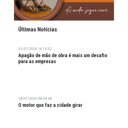
Últimas Notícias
31/07/2026 16:15:02
Apagão de mão de obra é mais um desafio
para as empresas
24/07/2026 08:04:44
O motor que faz a cidade girar