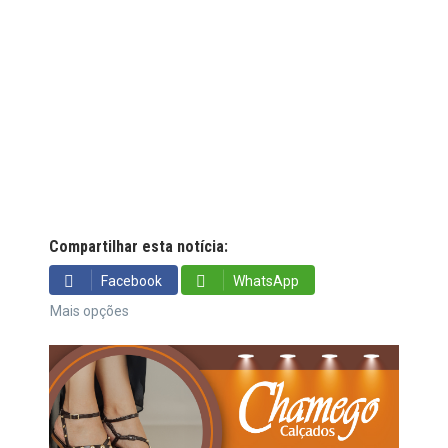
Compartilhar esta notícia:
Facebook
WhatsApp
Mais opções