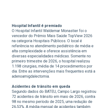
Hospital Infantil é premiado
O Hospital Infantil Waldemar Monastier foi o
vencedor do Prêmio Mais Saúde TopView 2026
na categoria Hospitais Públicos. O local é
referência no atendimento pediátrico de média e
alta complexidade e oferece assistência em
diversas especialidades médicas. Somente no
primeiro trimestre de 2026, o hospital realizou
1.198 cirurgias, média de 14 procedimentos por
dia. Entre as intervenções mais frequentes está a
adenoamigdalectomia.
Acidentes de trânsito em queda
Segundo dados do BATEU, Campo Largo registrou
72 acidentes de trânsito em maio de 2026, contra
98 no mesmo período de 2025, uma redução de
26,53%. A média mensal de acidentes também