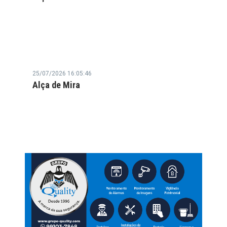
25/07/2026 16:05:46
Alça de Mira