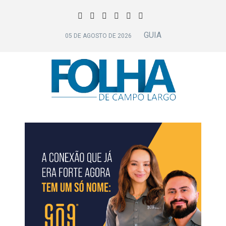
GUIA
05 DE AGOSTO DE 2026