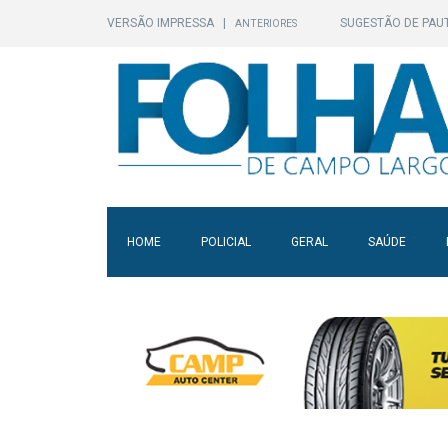
VERSÃO IMPRESSA
|
SUGESTÃO DE PAU
ANTERIORES
HOME
POLICIAL
GERAL
SAÚDE