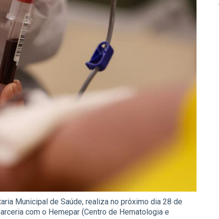
aria Municipal de Saúde, realiza no próximo dia 28 de
parceria com o Hemepar (Centro de Hematologia e