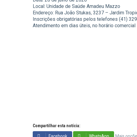
Local: Unidade de Saúde Amadeu Mazzo
Endereço: Rua João Stukas, 3237 – Jardim Tropi
Inscrições obrigatórias pelos telefones (41) 3
Atendimento em dias úteis, no horário comercial
Compartilhar esta notícia:
Facebook
WhatsApp
Mais opçõ