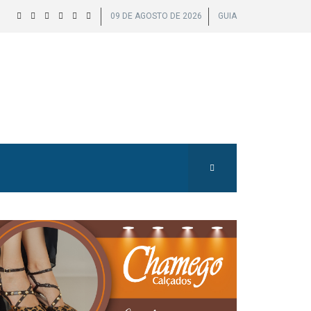
09 DE AGOSTO DE 2026
GUIA